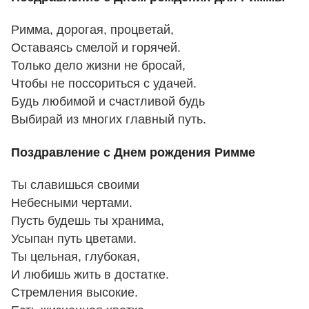
Римма, дорогая, процветай,
Оставаясь смелой и горячей.
Только дело жизни не бросай,
Чтобы не поссориться с удачей.
Будь любимой и счастливой будь
Выбирай из многих главный путь.
Поздравление с Днем рождения Римме
Ты славишься своими
Небесными чертами.
Пусть будешь ты хранима,
Усыпан путь цветами.
Ты цельная, глубокая,
И любишь жить в достатке.
Стремления высокие.