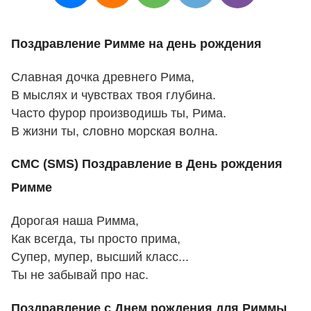
Поздравление Римме на день рождения
Славная дочка древнего Рима,
В мыслях и чувствах твоя глубина.
Часто фурор производишь ты, Рима.
В жизни ты, словно морская волна.
СМС (SMS) Поздравление в День рождения
Римме
Дорогая наша Римма,
Как всегда, ты просто прима,
Супер, мупер, высший класс...
Ты не забывай про нас.
Поздравление с Днем рождения для Риммы