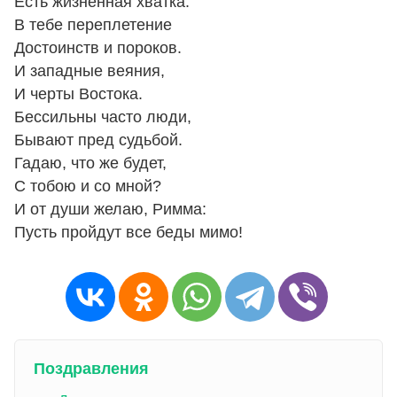
Есть жизненная хватка.
В тебе переплетение
Достоинств и пороков.
И западные веяния,
И черты Востока.
Бессильны часто люди,
Бывают пред судьбой.
Гадаю, что же будет,
С тобою и со мной?
И от души желаю, Римма:
Пусть пройдут все беды мимо!
Поздравления