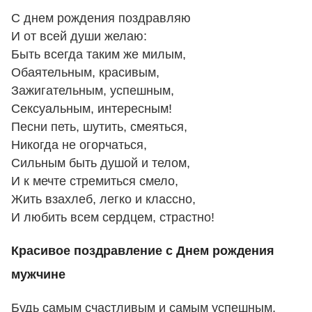
С днем рождения поздравляю
И от всей души желаю:
Быть всегда таким же милым,
Обаятельным, красивым,
Зажигательным, успешным,
Сексуальным, интересным!
Песни петь, шутить, смеяться,
Никогда не огорчаться,
Сильным быть душой и телом,
И к мечте стремиться смело,
Жить взахлеб, легко и классно,
И любить всем сердцем, страстно!
Красивое поздравление с Днем рождения
мужчине
Будь самым счастливым и самым успешным,