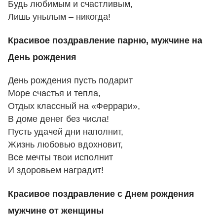
Будь любимым и счастливым,
Лишь унылым – никогда!
Красивое поздравление парню, мужчине на
День рождения
День рождения пусть подарит
Море счастья и тепла,
Отдых классный на «Феррари»,
В доме денег без числа!
Пусть удачей дни наполнит,
Жизнь любовью вдохновит,
Все мечты твои исполнит
И здоровьем наградит!
Красивое поздравление с Днем рождения
мужчине от женщины