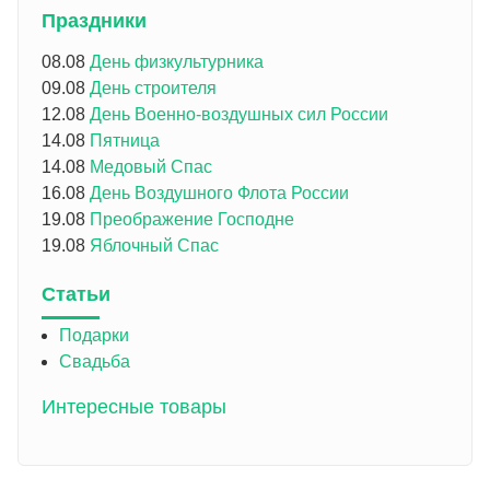
Праздники
08.08
День физкультурника
09.08
День строителя
12.08
День Военно-воздушных сил России
14.08
Пятница
14.08
Медовый Спас
16.08
День Воздушного Флота России
19.08
Преображение Господне
19.08
Яблочный Спас
Статьи
Подарки
Свадьба
Интересные товары