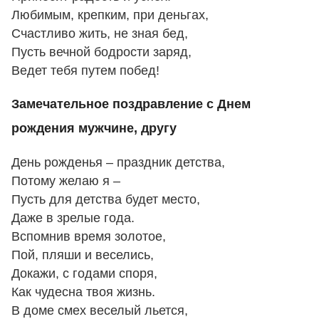
Любимым, крепким, при деньгах,
Счастливо жить, не зная бед,
Пусть вечной бодрости заряд,
Ведет тебя путем побед!
Замечательное поздравление с Днем
рождения мужчине, другу
День рожденья – праздник детства,
Потому желаю я –
Пусть для детства будет место,
Даже в зрелые года.
Вспомнив время золотое,
Пой, пляши и веселись,
Докажи, с годами споря,
Как чудесна твоя жизнь.
В доме смех веселый льется,