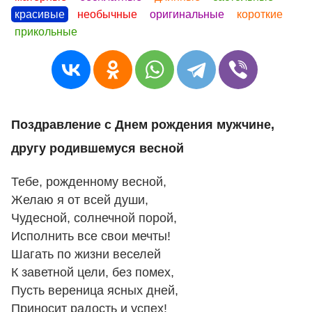
красивые
необычные
оригинальные
короткие
прикольные
Поздравление с Днем рождения мужчине,
другу родившемуся весной
Тебе, рожденному весной,
Желаю я от всей души,
Чудесной, солнечной порой,
Исполнить все свои мечты!
Шагать по жизни веселей
К заветной цели, без помех,
Пусть вереница ясных дней,
Приносит радость и успех!