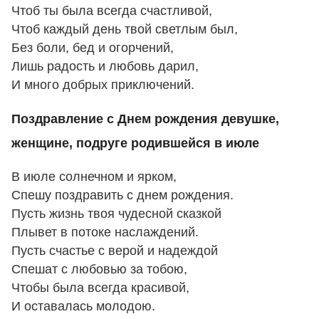
Чтоб ты была всегда счастливой,
Чтоб каждый день твой светлым был,
Без боли, бед и огорчений,
Лишь радость и любовь дарил,
И много добрых приключений.
Поздравление с Днем рождения девушке,
женщине, подруге родившейся в июле
В июле солнечном и ярком,
Спешу поздравить с днем рождения.
Пусть жизнь твоя чудесной сказкой
Плывет в потоке наслаждений.
Пусть счастье с верой и надеждой
Спешат с любовью за тобою,
Чтобы была всегда красивой,
И оставалась молодою.