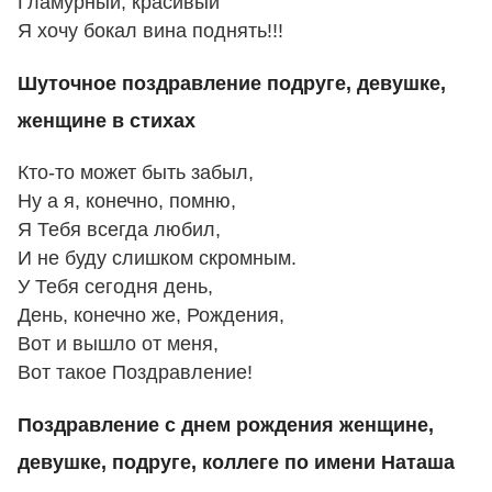
Гламурный, красивый
Я хочу бокал вина поднять!!!
Шуточное поздравление подруге, девушке,
женщине в стихах
Кто-то может быть забыл,
Ну а я, конечно, помню,
Я Тебя всегда любил,
И не буду слишком скромным.
У Тебя сегодня день,
День, конечно же, Рождения,
Вот и вышло от меня,
Вот такое Поздравление!
Поздравление с днем рождения женщине,
девушке, подруге, коллеге по имени Наташа