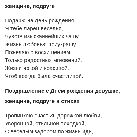
женщине, подруге
Подарю на день рождения
Я тебе ларец веселья,
Чувств изысканнейших чашу,
Жизнь любовью приукрашу.
Пожелаю с восхищением
Только радостных мгновений,
Жизни яркой и красивой,
Чтоб всегда была счастливой.
Поздравление с Днем рождения девушке,
женщине, подруге в стихах
Тропинкою счастья, дорожкой любви,
Уверенной, стильной походкой,
С веселым задором по жизни иди,