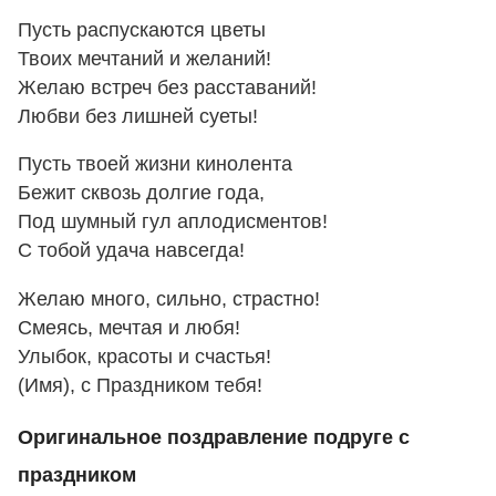
Пусть распускаются цветы
Твоих мечтаний и желаний!
Желаю встреч без расставаний!
Любви без лишней суеты!
Пусть твоей жизни кинолента
Бежит сквозь долгие года,
Под шумный гул аплодисментов!
С тобой удача навсегда!
Желаю много, сильно, страстно!
Смеясь, мечтая и любя!
Улыбок, красоты и счастья!
(Имя), с Праздником тебя!
Оригинальное поздравление подруге с
праздником