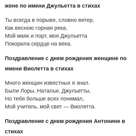
жене по имени Джульетта в стихах
Ты всегда в порыве, словно ветер,
Как весною горная река.
Мой маяк и порт, моя Джульетта
Покорила сердце на века.
Поздравление с днем рождения женщине по
имени Виолетта в стихах
Много женщин известных я знал.
Были Лоры, Натальи, Джульетты,
Но тебя больше всех понимал,
Мой учитель, мой свет — Виолетта.
Поздравление с днем рождения Антонине в
стихах