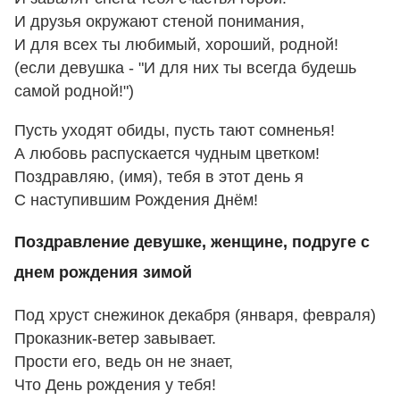
И друзья окружают стеной понимания,
И для всех ты любимый, хороший, родной!
(если девушка - "И для них ты всегда будешь
самой родной!")
Пусть уходят обиды, пусть тают сомненья!
А любовь распускается чудным цветком!
Поздравляю, (имя), тебя в этот день я
С наступившим Рождения Днём!
Поздравление девушке, женщине, подруге с
днем рождения зимой
Под хруст снежинок декабря (января, февраля)
Проказник-ветер завывает.
Прости его, ведь он не знает,
Что День рождения у тебя!