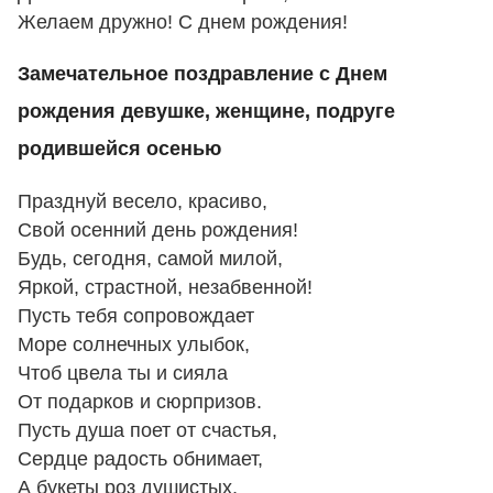
Желаем дружно! С днем рождения!
Замечательное поздравление с Днем
рождения девушке, женщине, подруге
родившейся осенью
Празднуй весело, красиво,
Свой осенний день рождения!
Будь, сегодня, самой милой,
Яркой, страстной, незабвенной!
Пусть тебя сопровождает
Море солнечных улыбок,
Чтоб цвела ты и сияла
От подарков и сюрпризов.
Пусть душа поет от счастья,
Сердце радость обнимает,
А букеты роз душистых,