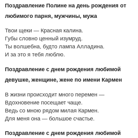
Поздравление Полине на день рождения от
любимого парня, мужчины, мужа
Твои щеки — Красная калина.
Губы словно ценный изумруд.
Ты волшебна, будто лампа Алладина.
И за это я тебя люблю.
Поздравление с днем рождения любимой
девушке, женщине, жене по имени Кармен
В жизни происходит много перемен —
Вдохновение посещает чаще.
Ведь со мною рядом милая Кармен.
Для меня она — большое счастье.
Поздравление с днем рождения любимой