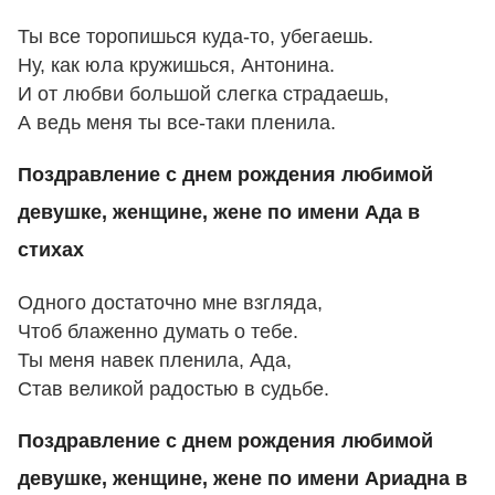
Ты все торопишься куда-то, убегаешь.
Ну, как юла кружишься, Антонина.
И от любви большой слегка страдаешь,
А ведь меня ты все-таки пленила.
Поздравление с днем рождения любимой
девушке, женщине, жене по имени Ада в
стихах
Одного достаточно мне взгляда,
Чтоб блаженно думать о тебе.
Ты меня навек пленила, Ада,
Став великой радостью в судьбе.
Поздравление с днем рождения любимой
девушке, женщине, жене по имени Ариадна в