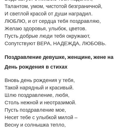
Талантом, умом, чистотой безграничной,
И светлой красой от души наградил.
ЛЮБЛЮ, и от сердца тебя поздравляю,
Желаю здоровья, улыбок, цветов.
Пусть добрые люди тебя окружают,
Сопутствуют ВЕРА, НАДЕЖДА, ЛЮБОВЬ.
Поздравление девушке, женщине, жене на
День рождения в стихах
Вновь день рождения у тебя,
Такой нарядный и красивый.
Шлю поздравление, любя,
Столь нежной и неотразимой.
Пусть поздравление мое,
Несет тебе с улыбкой милой –
Весну и солнышка тепло,