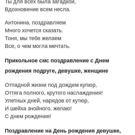
Ты для всех была загадкой,
Вдохновение всем несла.
Антонина, поздравляем
Много хочется сказать.
Тоня, мы тебе желаем
Все, о чем могла мечтать.
Прикольное смс поздравление с Днем
рождения подруге, девушке, женщине
Отпадной жизни под дождем купюр,
Оттяга полного, крутого наслаждения!
Улетных дней, нарядов от кутюр,
И шейха знойного, желаю!
С днем рождения!
Поздравление на День рождения девушке,