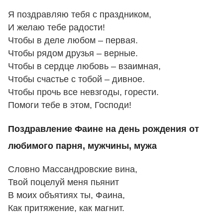
Я поздравляю тебя с праздником,
И желаю тебе радости!
Чтобы в деле любом – первая.
Чтобы рядом друзья – верные.
Чтобы в сердце любовь – взаимная,
Чтобы счастье с тобой – дивное.
Чтобы прочь все невзгоды, горести.
Помоги тебе в этом, Господи!
Поздравление Фаине на день рождения от
любимого парня, мужчины, мужа
Словно Массандровские вина,
Твой поцелуй меня пьянит
В моих объятиях ты, Фаина,
Как притяжение, как магнит.