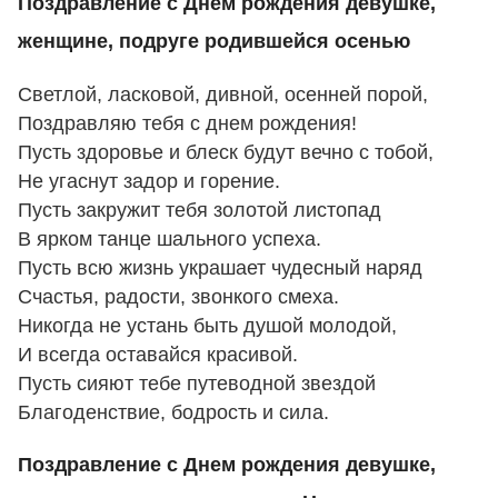
Поздравление с Днем рождения девушке,
женщине, подруге родившейся осенью
Светлой, ласковой, дивной, осенней порой,
Поздравляю тебя с днем рождения!
Пусть здоровье и блеск будут вечно с тобой,
Не угаснут задор и горение.
Пусть закружит тебя золотой листопад
В ярком танце шального успеха.
Пусть всю жизнь украшает чудесный наряд
Счастья, радости, звонкого смеха.
Никогда не устань быть душой молодой,
И всегда оставайся красивой.
Пусть сияют тебе путеводной звездой
Благоденствие, бодрость и сила.
Поздравление с Днем рождения девушке,