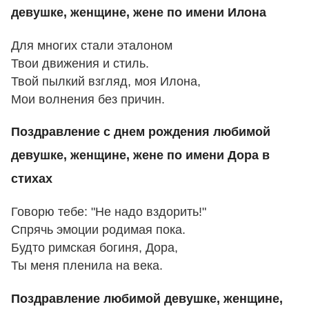
девушке, женщине, жене по имени Илона
Для многих стали эталоном
Твои движения и стиль.
Твой пылкий взгляд, моя Илона,
Мои волнения без причин.
Поздравление с днем рождения любимой
девушке, женщине, жене по имени Дора в
стихах
Говорю тебе: "Не надо вздорить!"
Спрячь эмоции родимая пока.
Будто римская богиня, Дора,
Ты меня пленила на века.
Поздравление любимой девушке, женщине,