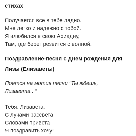
стихах
Получается все в тебе ладно.
Мне легко и надежно с тобой.
Я влюбился в свою Ариадну,
Там, где берег резвится с волной.
Поздравление-песня с Днем рождения для
Лизы (Елизаветы)
Поется на мотив песни "Ты ждешь,
Лизавета..."
Тебя, Лизавета,
С лучами рассвета
Словами привета
Я поздравить хочу!