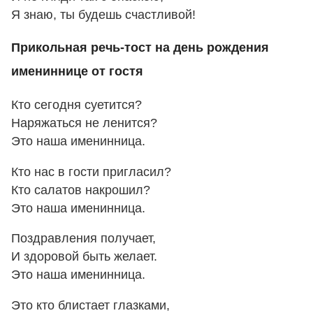
Я знаю, ты будешь счастливой!
Прикольная речь-тост на день рождения
имениннице от гостя
Кто сегодня суетится?
Наряжаться не ленится?
Это наша именинница.
Кто нас в гости пригласил?
Кто салатов накрошил?
Это наша именинница.
Поздравления получает,
И здоровой быть желает.
Это наша именинница.
Это кто блистает глазками,