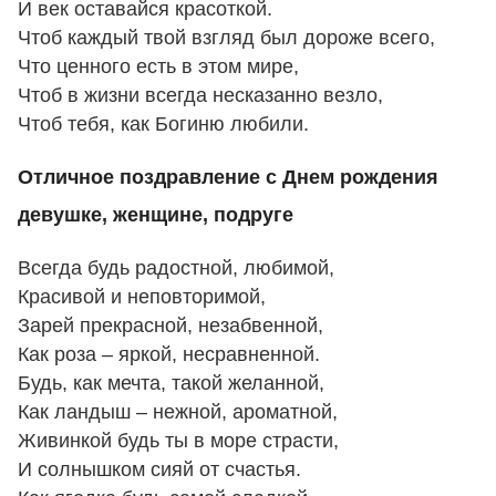
И век оставайся красоткой.
Чтоб каждый твой взгляд был дороже всего,
Что ценного есть в этом мире,
Чтоб в жизни всегда несказанно везло,
Чтоб тебя, как Богиню любили.
Отличное поздравление с Днем рождения
девушке, женщине, подруге
Всегда будь радостной, любимой,
Красивой и неповторимой,
Зарей прекрасной, незабвенной,
Как роза – яркой, несравненной.
Будь, как мечта, такой желанной,
Как ландыш – нежной, ароматной,
Живинкой будь ты в море страсти,
И солнышком сияй от счастья.