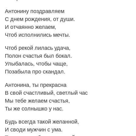
Антонину поздравляем
С днем рождения, от души.
И отчаянно желаем,
Чтоб исполнились мечты.
Чтоб рекой лилась удача,
Полон счастья был бокал.
Улыбалась, чтобы чаще,
Позабыла про скандал.
Антонина, ты прекрасна
В свой счастливый, светлый час
Мы тебе желаем счастья,
Ты же солнышко у нас.
Будь всегда такой желанной,
И своди мужчин с ума.