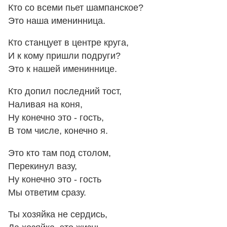
Кто со всеми пьет шампанское?
Это наша именинница.
Кто станцует в центре круга,
И к кому пришли подруги?
Это к нашей имениннице.
Кто допил последний тост,
Наливая на коня,
Ну конечно это - гость,
В том числе, конечно я.
Это кто там под столом,
Перекинул вазу,
Ну конечно это - гость
Мы ответим сразу.
Ты хозяйка не сердись,