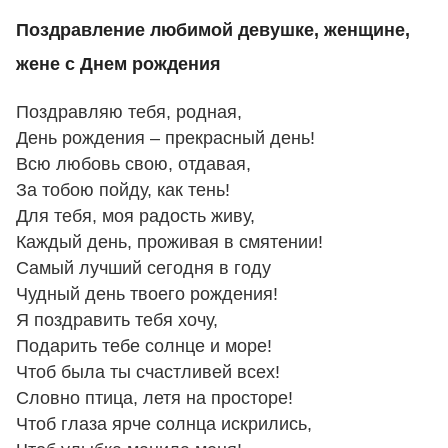
Поздравление любимой девушке, женщине,
жене с Днем рождения
Поздравляю тебя, родная,
День рождения – прекрасный день!
Всю любовь свою, отдавая,
За тобою пойду, как тень!
Для тебя, моя радость живу,
Каждый день, проживая в смятении!
Самый лучший сегодня в году
Чудный день твоего рождения!
Я поздравить тебя хочу,
Подарить тебе солнце и море!
Чтоб была ты счастливей всех!
Словно птица, летя на просторе!
Чтоб глаза ярче солнца искрились,