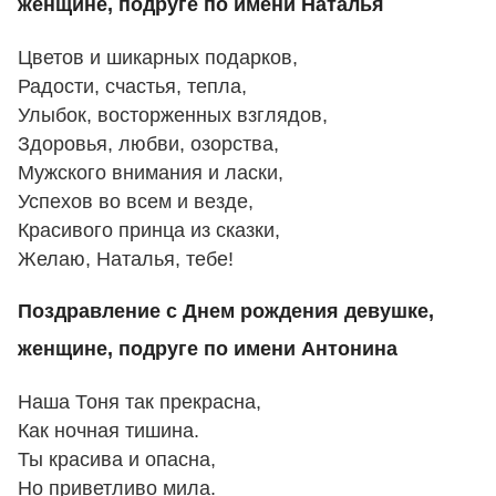
женщине, подруге по имени Наталья
Цветов и шикарных подарков,
Радости, счастья, тепла,
Улыбок, восторженных взглядов,
Здоровья, любви, озорства,
Мужского внимания и ласки,
Успехов во всем и везде,
Красивого принца из сказки,
Желаю, Наталья, тебе!
Поздравление с Днем рождения девушке,
женщине, подруге по имени Антонина
Наша Тоня так прекрасна,
Как ночная тишина.
Ты красива и опасна,
Но приветливо мила.