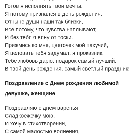
Готов я исполнять твои мечты.
Я потому признался в день рождения,
Отныне души наши так близки,
Все потому, что чувства наплывают,
И без тебя я вяну от тоски.
Прижмись ко мне, цветочек мой пахучий,
Я целовать тебя задумал, я проказник,
Тебе любовь дарю, подарок самый лучший,
В твой день рождения, самый светлый праздник!
Поздравление с Днем рождения любимой
девушке, женщине
Поздравляю с днем варенья
Сладкоежечку мою.
И хочу в стихотворении,
С самой малостью волнения,