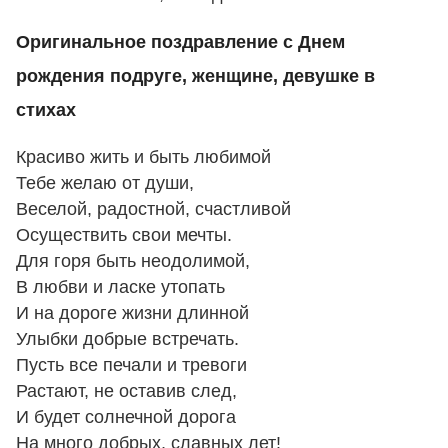
Оригинальное поздравление с Днем
рождения подруге, женщине, девушке в
стихах
Красиво жить и быть любимой
Тебе желаю от души,
Веселой, радостной, счастливой
Осуществить свои мечты.
Для горя быть неодолимой,
В любви и ласке утопать
И на дороге жизни длинной
Улыбки добрые встречать.
Пусть все печали и тревоги
Растают, не оставив след,
И будет солнечной дорога
На много добрых, славных лет!