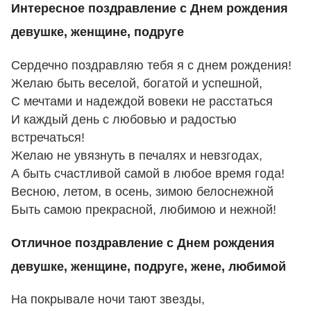
Интересное поздравление с Днем рождения
девушке, женщине, подруге
Сердечно поздравляю тебя я с днем рождения!
Желаю быть веселой, богатой и успешной,
С мечтами и надеждой вовеки не расстаться
И каждый день с любовью и радостью
встречаться!
Желаю не увязнуть в печалях и невзгодах,
А быть счастливой самой в любое время года!
Весною, летом, в осень, зимою белоснежной
Быть самою прекрасной, любимою и нежной!
Отличное поздравление с Днем рождения
девушке, женщине, подруге, жене, любимой
На покрывале ночи тают звезды,