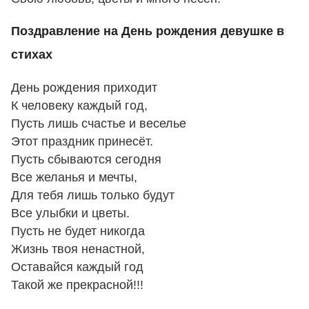
Поздравление на День рождения девушке в
стихах
День рождения приходит
К человеку каждый год,
Пусть лишь счастье и веселье
Этот праздник принесёт.
Пусть сбываются сегодня
Все желанья и мечты,
Для тебя лишь только будут
Все улыбки и цветы.
Пусть не будет никогда
Жизнь твоя ненастной,
Оставайся каждый год
Такой же прекрасной!!!