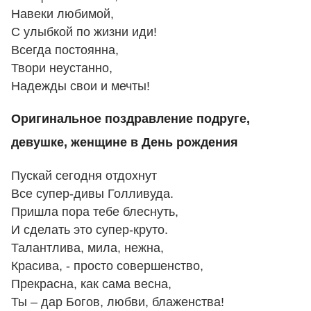
Навеки любимой,
С улыбкой по жизни иди!
Всегда постоянна,
Твори неустанно,
Надежды свои и мечты!
Оригинальное поздравление подруге,
девушке, женщине в День рождения
Пускай сегодня отдохнут
Все супер-дивы Голливуда.
Пришла пора тебе блеснуть,
И сделать это супер-круто.
Талантлива, мила, нежна,
Красива, - просто совершенство,
Прекрасна, как сама весна,
Ты – дар Богов, любви, блаженства!