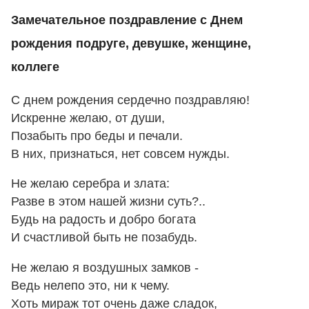
Замечательное поздравление с Днем
рождения подруге, девушке, женщине,
коллеге
С днем рождения сердечно поздравляю!
Искренне желаю, от души,
Позабыть про беды и печали.
В них, признаться, нет совсем нужды.
Не желаю серебра и злата:
Разве в этом нашей жизни суть?..
Будь на радость и добро богата
И счастливой быть не позабудь.
Не желаю я воздушных замков -
Ведь нелепо это, ни к чему.
Хоть мираж тот очень даже сладок,