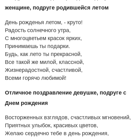
женщине, подруге родившейся летом
День рожденья летом, - круто!
Радость солнечного утра,
С многоцветьем красок ярких,
Принимаешь ты подарки.
Будь, как лето ты прекрасной,
Все такой же милой, классной,
Жизнерадостной, счастливой,
Всеми горячо любимой!
Отличное поздравление девушке, подруге с
Днем рождения
Восторженных взглядов, счастливых мгновений,
Приятных улыбок, красивых цветов,
Желаю сердечно тебе в день рождения,