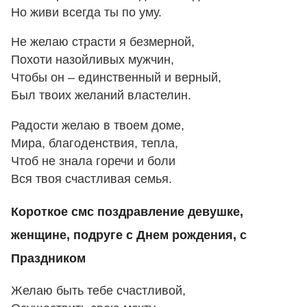
Но живи всегда ты по уму.
Не желаю страсти я безмерной,
Похоти назойливых мужчин,
Чтобы он – единственный и верный,
Был твоих желаний властелин.
Радости желаю в твоем доме,
Мира, благоденствия, тепла,
Чтоб не знала горечи и боли
Вся твоя счастливая семья.
Короткое смс поздравление девушке,
женщине, подруге с Днем рождения, с
Праздником
Желаю быть тебе счастливой,