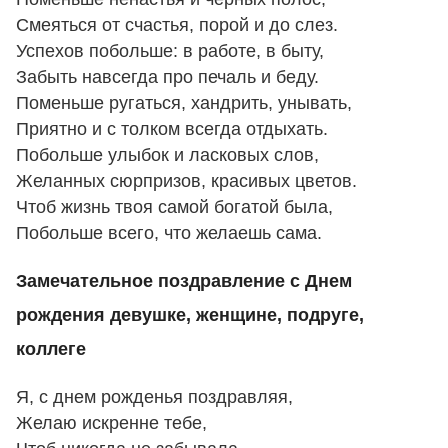
Смеяться от счастья, порой и до слез.
Успехов побольше: в работе, в быту,
Забыть навсегда про печаль и беду.
Поменьше ругаться, хандрить, унывать,
Приятно и с толком всегда отдыхать.
Побольше улыбок и ласковых слов,
Желанных сюрпризов, красивых цветов.
Чтоб жизнь твоя самой богатой была,
Побольше всего, что желаешь сама.
Замечательное поздравление с Днем
рождения девушке, женщине, подруге,
коллеге
Я, с днем рожденья поздравляя,
Желаю искренне тебе,