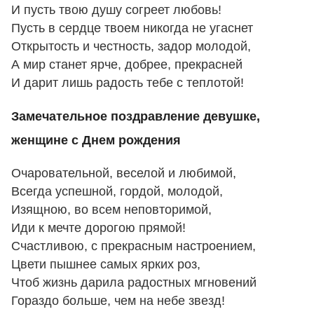
И пусть твою душу согреет любовь!
Пусть в сердце твоем никогда не угаснет
Открытость и честность, задор молодой,
А мир станет ярче, добрее, прекрасней
И дарит лишь радость тебе с теплотой!
Замечательное поздравление девушке,
женщине с Днем рождения
Очаровательной, веселой и любимой,
Всегда успешной, гордой, молодой,
Изящною, во всем неповторимой,
Иди к мечте дорогою прямой!
Счастливою, с прекрасным настроением,
Цвети пышнее самых ярких роз,
Чтоб жизнь дарила радостных мгновений
Гораздо больше, чем на небе звезд!