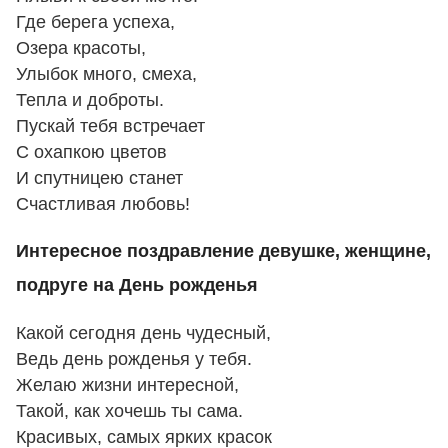
Где берега успеха,
Озера красоты,
Улыбок много, смеха,
Тепла и доброты.
Пускай тебя встречает
С охапкою цветов
И спутницею станет
Счастливая любовь!
Интересное поздравление девушке, женщине,
подруге на День рожденья
Какой сегодня день чудесный,
Ведь день рожденья у тебя.
Желаю жизни интересной,
Такой, как хочешь ты сама.
Красивых, самых ярких красок