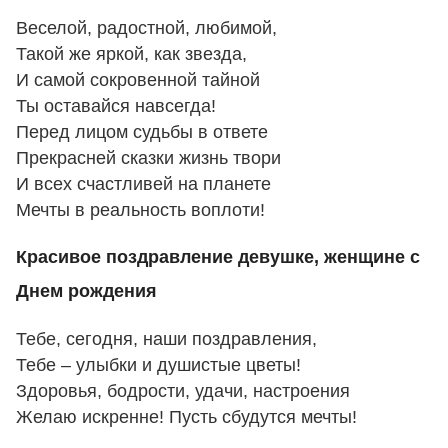
Веселой, радостной, любимой,
Такой же яркой, как звезда,
И самой сокровенной тайной
Ты оставайся навсегда!
Перед лицом судьбы в ответе
Прекрасней сказки жизнь твори
И всех счастливей на планете
Мечты в реальность воплоти!
Красивое поздравление девушке, женщине с
Днем рождения
Тебе, сегодня, наши поздравления,
Тебе – улыбки и душистые цветы!
Здоровья, бодрости, удачи, настроения
Желаю искренне! Пусть сбудутся мечты!