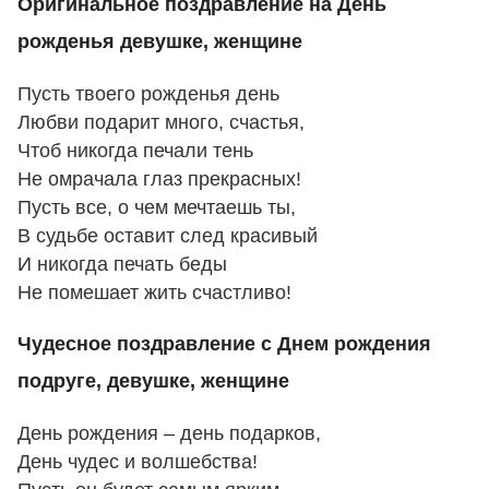
Оригинальное поздравление на День
рожденья девушке, женщине
Пусть твоего рожденья день
Любви подарит много, счастья,
Чтоб никогда печали тень
Не омрачала глаз прекрасных!
Пусть все, о чем мечтаешь ты,
В судьбе оставит след красивый
И никогда печать беды
Не помешает жить счастливо!
Чудесное поздравление с Днем рождения
подруге, девушке, женщине
День рождения – день подарков,
День чудес и волшебства!