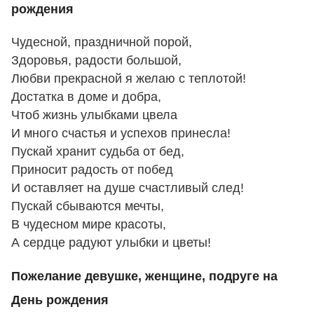
рождения
Чудесной, праздничной порой,
Здоровья, радости большой,
Любви прекрасной я желаю с теплотой!
Достатка в доме и добра,
Чтоб жизнь улыбками цвела
И много счастья и успехов принесла!
Пускай хранит судьба от бед,
Приносит радость от побед
И оставляет на душе счастливый след!
Пускай сбываются мечты,
В чудесном мире красоты,
А сердце радуют улыбки и цветы!
Пожелание девушке, женщине, подруге на
День рождения