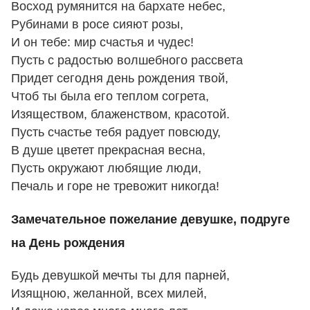
Восход румянится на бархате небес,
Рубинами в росе сияют розы,
И он тебе: мир счастья и чудес!
Пусть с радостью волшебного рассвета
Придет сегодня день рождения твой,
Чтоб ты была его теплом согрета,
Изяществом, блаженством, красотой.
Пусть счастье тебя радует повсюду,
В душе цветет прекрасная весна,
Пусть окружают любящие люди,
Печаль и горе не тревожит никогда!
Замечательное пожелание девушке, подруге
на День рождения
Будь девушкой мечты ты для парней,
Изящною, желанной, всех милей,