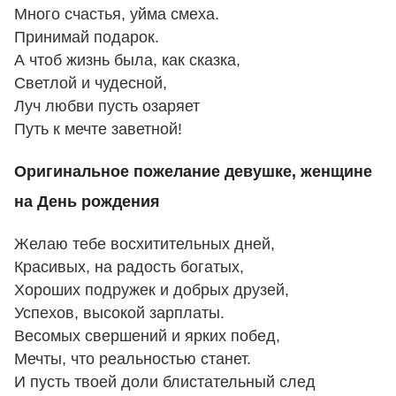
Много счастья, уйма смеха.
Принимай подарок.
А чтоб жизнь была, как сказка,
Светлой и чудесной,
Луч любви пусть озаряет
Путь к мечте заветной!
Оригинальное пожелание девушке, женщине
на День рождения
Желаю тебе восхитительных дней,
Красивых, на радость богатых,
Хороших подружек и добрых друзей,
Успехов, высокой зарплаты.
Весомых свершений и ярких побед,
Мечты, что реальностью станет.
И пусть твоей доли блистательный след