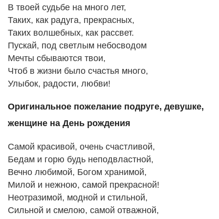
В твоей судьбе на много лет,
Таких, как радуга, прекрасных,
Таких волшебных, как рассвет.
Пускай, под светлым небосводом
Мечты сбываются твои,
Чтоб в жизни было счастья много,
Улыбок, радости, любви!
Оригинальное пожелание подруге, девушке,
женщине на День рождения
Самой красивой, очень счастливой,
Бедам и горю будь неподвластной,
Вечно любимой, Богом хранимой,
Милой и нежною, самой прекрасной!
Неотразимой, модной и стильной,
Сильной и смелою, самой отважной,