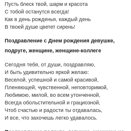
Пусть блеск твой, шарм и красота
С тобой останутся всегда!
Как в день рожденья, каждый день
В твоей душе цветет сирень!
Поздравление с Днем рождения девушке,
подруге, женщине, женщине-коллеге
Сегодня тебя, от души, поздравляю,
И быть удивительно яркой желаю:
Веселой, успешной и самой красивой,
Пленяющей, чувственной, неповторимой,
Любимою, милой, во всем утонченной,
Всегда обольстительной и грациозной,
Чтоб счастью и радости ты отдавалась,
И все, что захочешь легко удавалось.