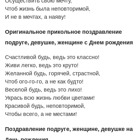
Осуществить свою мечту,
Чтоб жизнь была неповторимой,
И не в мечтах, а наяву!
Оригинальное прикольное поздравление
подруге, девушке, женщине с Днем рождения
Счастливой будь, ведь это классно!
Живи легко, ведь это круто!
Желанной будь, горячей, страстной,
Чтоб ого-го-го, а не как будто!
Веселой будь, ведь это лихо!
Укрась всю жизнь любви цветами!
Красивой будь, неповторимой,
Чтобы всего, а не местами!
Поздравление подруге, женщине, девушке на
День рождения