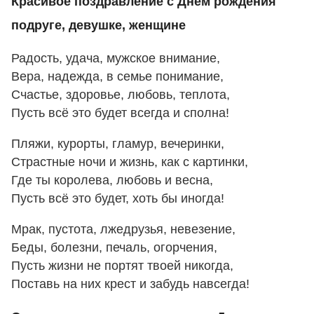
Красивое поздравление с Днем рождения
подруге, девушке, женщине
Радость, удача, мужское внимание,
Вера, надежда, в семье понимание,
Счастье, здоровье, любовь, теплота,
Пусть всё это будет всегда и сполна!
Пляжи, курорты, гламур, вечеринки,
Страстные ночи и жизнь, как с картинки,
Где ты королева, любовь и весна,
Пусть всё это будет, хоть бы иногда!
Мрак, пустота, лжедрузья, невезение,
Беды, болезни, печаль, огорчения,
Пусть жизни не портят твоей никогда,
Поставь на них крест и забудь навсегда!