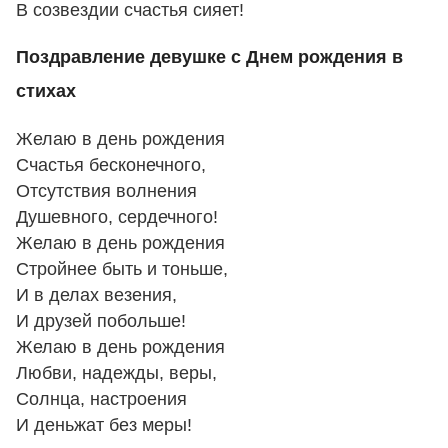
В созвездии счастья сияет!
Поздравление девушке с Днем рождения в
стихах
Желаю в день рождения
Счастья бесконечного,
Отсутствия волнения
Душевного, сердечного!
Желаю в день рождения
Стройнее быть и тоньше,
И в делах везения,
И друзей побольше!
Желаю в день рождения
Любви, надежды, веры,
Солнца, настроения
И деньжат без меры!