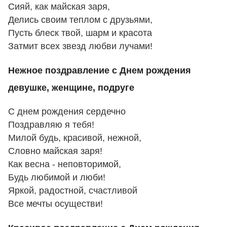
Сияй, как майская заря,
Делись своим теплом с друзьями,
Пусть блеск твой, шарм и красота
Затмит всех звезд любви лучами!
Нежное поздравление с Днем рождения
девушке, женщине, подруге
С днем рождения сердечно
Поздравляю я тебя!
Милой будь, красивой, нежной,
Словно майская заря!
Как весна - неповторимой,
Будь любимой и люби!
Яркой, радостной, счастливой
Все мечты осуществи!