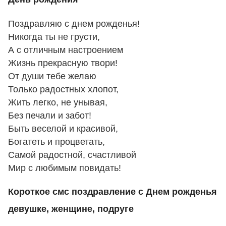
Поздравляю с днем рожденья!
Никогда ты не грусти,
А с отличным настроением
Жизнь прекрасную твори!
От души тебе желаю
Только радостных хлопот,
Жить легко, не унывая,
Без печали и забот!
Быть веселой и красивой,
Богатеть и процветать,
Самой радостной, счастливой
Мир с любимым повидать!
Короткое смс поздравление с Днем рожденья
девушке, женщине, подруге