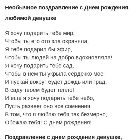
Необычное поздравление с Днем рождения
любимой девушке
Я хочу подарить тебе мир,
Чтобы ты его ото зла охраняла,
Я тебе подарил бы эфир,
Чтобы ты людей на добро вдохновляла!
Я хочу подарить тебе сад,
Чтобы в нем ты укрыла сердечко мое
И пускай вокруг будет дождь или град,
В саду твоем будет тепло!
И еще я хочу подарить тебе небо,
Пусть развеет оно все сомнения
В том, что я люблю тебя так безмерно,
Обожаю тебя! С днем рождения!
Поздравление с днем рождения девушке,