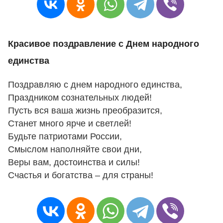
Красивое поздравление с Днем народного
единства
Поздравляю с днем народного единства,
Праздником сознательных людей!
Пусть вся ваша жизнь преобразится,
Станет много ярче и светлей!
Будьте патриотами России,
Смыслом наполняйте свои дни,
Веры вам, достоинства и силы!
Счастья и богатства – для страны!