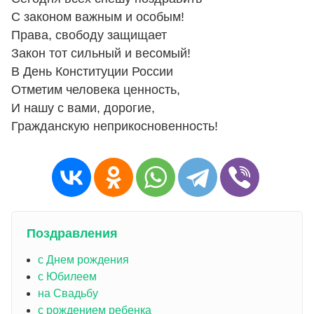
С законом важным и особым!
Права, свободу защищает
Закон тот сильный и весомый!
В День Конституции России
Отметим человека ценность,
И нашу с вами, дорогие,
Гражданскую неприкосновенность!
Поздравления
с Днем рождения
с Юбилеем
на Свадьбу
с рождением ребенка