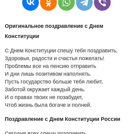
Оригинальное поздравление с Днем
Конституции
С Днем Конституции спешу тебя поздравить,
Здоровья, радости и счастья пожелать!
Проблемы все на пенсию отправить
И дни лишь позитивом наполнять.
Пусть государство больше тебя любит,
Заботой окружает каждый день.
И о правах твоих не позабудет,
Чтоб жизнь была богаче и полней.
Поздравление с Днем Конституции России
Сегодня всех спешу поздравить