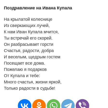
Поздравление на Ивана Купала
На крылатой колеснице
Из сверкающих лучей,
К нам Иван Купала мчится,
Ты встречай его скорей.
Он разбрасывает горсти
Счастья, радости, добра
И веселым, щедрым гостем
Посещает все дома.
Пожелаю я подарков
От Купала и тебе:
Много счастья, жизни яркой,
Только радости в судьбе!