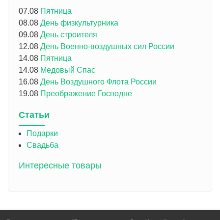
07.08
Пятница
08.08
День физкультурника
09.08
День строителя
12.08
День Военно-воздушных сил России
14.08
Пятница
14.08
Медовый Спас
16.08
День Воздушного Флота России
19.08
Преображение Господне
Статьи
Подарки
Свадьба
Интересные товары