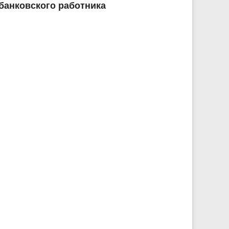
банковского работника