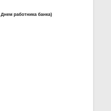
 Днем работника банка)