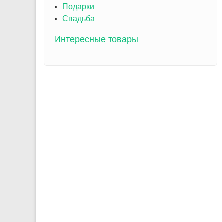
Подарки
Свадьба
Интересные товары