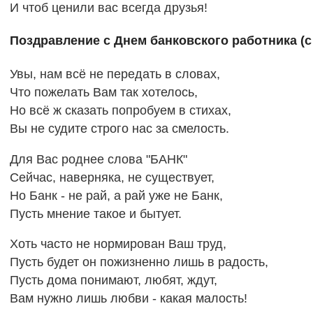
И чтоб ценили вас всегда друзья!
Поздравление с Днем банковского работника (с
Увы, нам всё не передать в словах,
Что пожелать Вам так хотелось,
Но всё ж сказать попробуем в стихах,
Вы не судите строго нас за смелость.
Для Вас роднее слова "БАНК"
Сейчас, наверняка, не существует,
Но Банк - не рай, а рай уже не Банк,
Пусть мнение такое и бытует.
Хоть часто не нормирован Ваш труд,
Пусть будет он пожизненно лишь в радость,
Пусть дома понимают, любят, ждут,
Вам нужно лишь любви - какая малость!