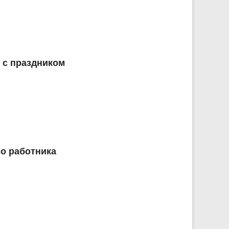
 с праздником
о работника