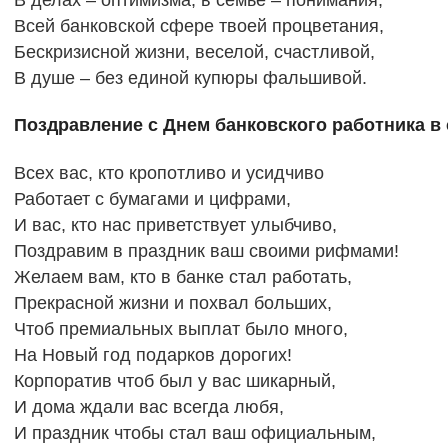
Всей банковской сфере твоей процветания,
Бескризисной жизни, веселой, счастливой,
В душе – без единой купюры фальшивой.
Поздравление с Днем банковского работника в 
Всех вас, кто кропотливо и усидчиво
Работает с бумагами и цифрами,
И вас, кто нас приветствует улыбчиво,
Поздравим в праздник ваш своими рифмами!
Желаем вам, кто в банке стал работать,
Прекрасной жизни и похвал больших,
Чтоб премиальных выплат было много,
На Новый год подарков дорогих!
Корпоратив чтоб был у вас шикарный,
И дома ждали вас всегда любя,
И праздник чтобы стал ваш официальным,