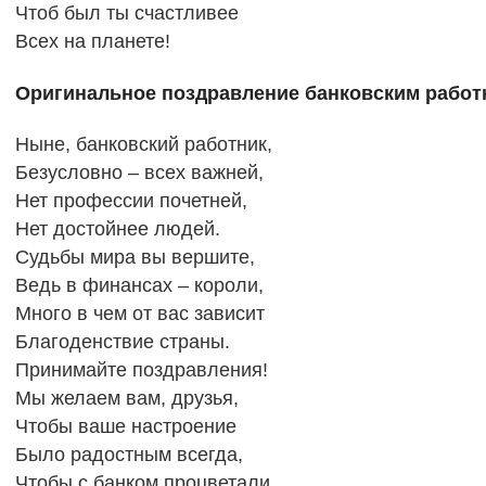
Чтоб был ты счастливее
Всех на планете!
Оригинальное поздравление банковским работ
Ныне, банковский работник,
Безусловно – всех важней,
Нет профессии почетней,
Нет достойнее людей.
Судьбы мира вы вершите,
Ведь в финансах – короли,
Много в чем от вас зависит
Благоденствие страны.
Принимайте поздравления!
Мы желаем вам, друзья,
Чтобы ваше настроение
Было радостным всегда,
Чтобы с банком процветали,