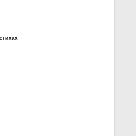
стихах